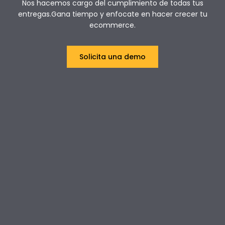
Nos hacemos cargo del cumplimiento de todas tus
entregas.
Gana tiempo y enfocate en hacer crecer tu
ecommerce.
Solicita una demo