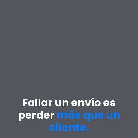
Fallar un envío es
perder
más que un
cliente.