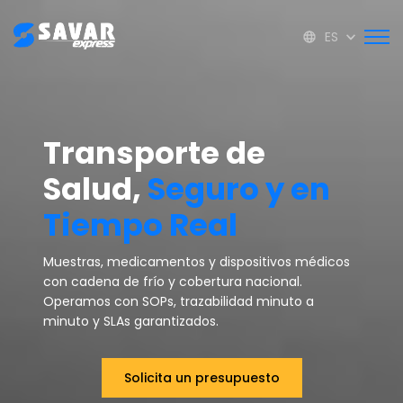
ES
Transporte de
Salud,
Seguro y en
Tiempo Real
Muestras, medicamentos y dispositivos médicos
con cadena de frío y cobertura nacional.
Operamos con SOPs, trazabilidad minuto a
minuto y SLAs garantizados.
Solicita un presupuesto